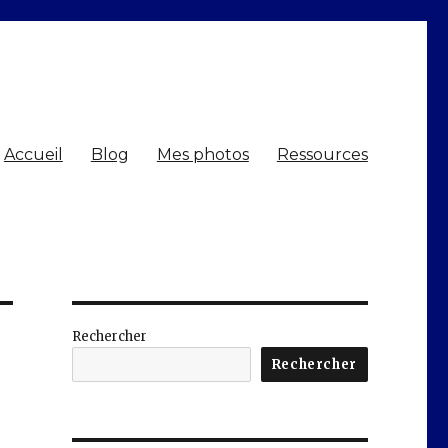
Accueil
Blog
Mes photos
Ressources
Rechercher
Rechercher