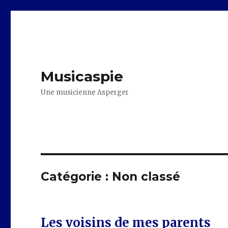
Musicaspie
Une musicienne Asperger
Catégorie :
Non classé
Les voisins de mes parents