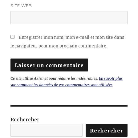
SITE WEB
Enregistrer mon nom, mon e-mail et mon site dans
le navigateur pour mon prochain commentaire.
Ce site utilise Akismet pour réduire les indésirables.
En savoir plus
sur comment les données de vos commentaires sont utilisées
.
Rechercher
Rechercher