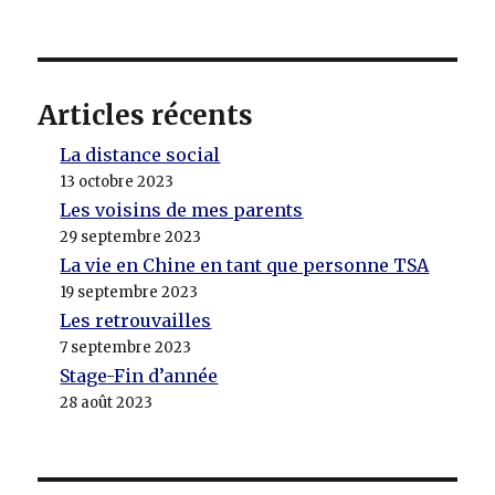
Articles récents
La distance social
13 octobre 2023
Les voisins de mes parents
29 septembre 2023
La vie en Chine en tant que personne TSA
19 septembre 2023
Les retrouvailles
7 septembre 2023
Stage-Fin d’année
28 août 2023