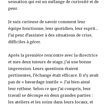
sensation qui est un mélange de curiosité et de
peur.
Je suis curieuse de savoir comment leur
équipe fonctionne, leur quotidien, leur esprit…
J’ai peur d’assister à des situations de crise,
difficiles à gérer.
Après la première rencontre avec la directrice
et mes deux tuteurs de stage, j’ai une bonne
impression. Leurs questions étaient
pertinentes, l’échange était efficace. Il n’y avait
pas de « bavardage inutile ». J’ai bien aimé
leur rythme. Selon ce que j’ai compris, leur
travail se découpe en deux grandes parties :
les ateliers et les soins dans leurs locaux, et