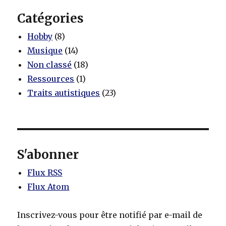
Catégories
Hobby
(8)
Musique
(14)
Non classé
(18)
Ressources
(1)
Traits autistiques
(23)
S'abonner
Flux RSS
Flux Atom
Inscrivez-vous pour être notifié par e-mail de