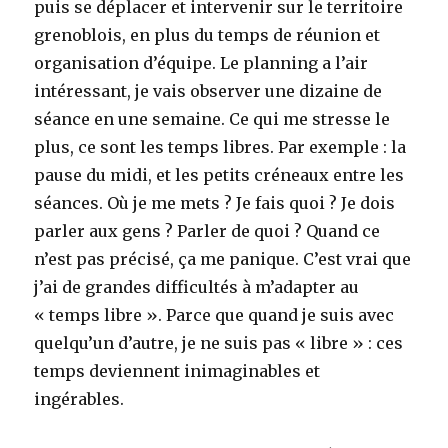
puis se déplacer et intervenir sur le territoire
grenoblois, en plus du temps de réunion et
organisation d’équipe. Le planning a l’air
intéressant, je vais observer une dizaine de
séance en une semaine. Ce qui me stresse le
plus, ce sont les temps libres. Par exemple : la
pause du midi, et les petits créneaux entre les
séances. Où je me mets ? Je fais quoi ? Je dois
parler aux gens ? Parler de quoi ? Quand ce
n’est pas précisé, ça me panique. C’est vrai que
j’ai de grandes difficultés à m’adapter au
« temps libre ». Parce que quand je suis avec
quelqu’un d’autre, je ne suis pas « libre » : ces
temps deviennent inimaginables et
ingérables.