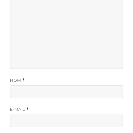
NOM
*
E-MAIL
*