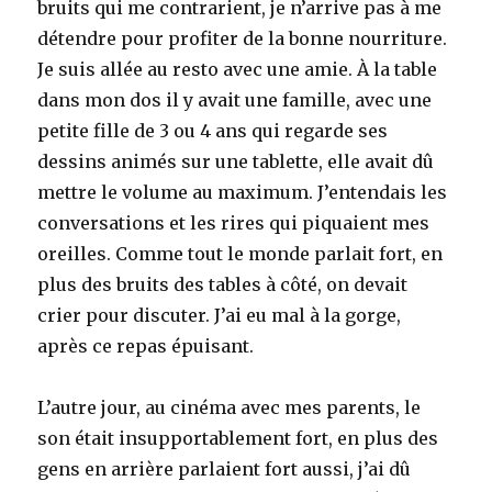
bruits qui me contrarient, je n’arrive pas à me
détendre pour profiter de la bonne nourriture.
Je suis allée au resto avec une amie. À la table
dans mon dos il y avait une famille, avec une
petite fille de 3 ou 4 ans qui regarde ses
dessins animés sur une tablette, elle avait dû
mettre le volume au maximum. J’entendais les
conversations et les rires qui piquaient mes
oreilles. Comme tout le monde parlait fort, en
plus des bruits des tables à côté, on devait
crier pour discuter. J’ai eu mal à la gorge,
après ce repas épuisant.
L’autre jour, au cinéma avec mes parents, le
son était insupportablement fort, en plus des
gens en arrière parlaient fort aussi, j’ai dû