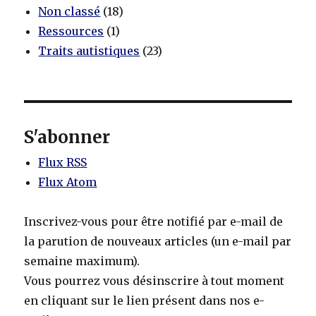
Non classé
(18)
Ressources
(1)
Traits autistiques
(23)
S'abonner
Flux RSS
Flux Atom
Inscrivez-vous pour être notifié par e-mail de
la parution de nouveaux articles (un e-mail par
semaine maximum).
Vous pourrez vous désinscrire à tout moment
en cliquant sur le lien présent dans nos e-