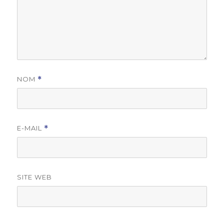
NOM
*
E-MAIL
*
SITE WEB