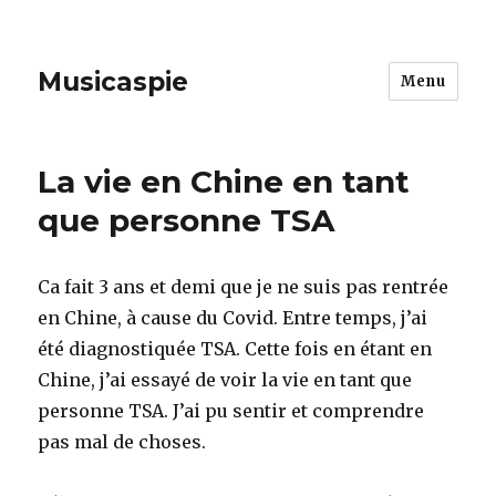
Musicaspie
Menu
La vie en Chine en tant
que personne TSA
Ca fait 3 ans et demi que je ne suis pas rentrée
en Chine, à cause du Covid. Entre temps, j’ai
été diagnostiquée TSA. Cette fois en étant en
Chine, j’ai essayé de voir la vie en tant que
personne TSA. J’ai pu sentir et comprendre
pas mal de choses.