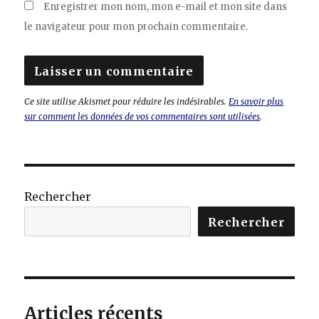
Enregistrer mon nom, mon e-mail et mon site dans
le navigateur pour mon prochain commentaire.
Ce site utilise Akismet pour réduire les indésirables.
En savoir plus
sur comment les données de vos commentaires sont utilisées
.
Rechercher
Rechercher
Articles récents