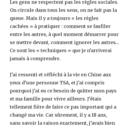
Les gens ne respectent pas les règles sociales.
On circule dans tous les sens, on ne fait pas la
queue. Mais il y a toujours « les règles
cachées » à pratiquer : comment se faufiler
entre les autres, à quel moment démarrer pour
se mettre devant, comment ignorer les autres…
Ce sont les « techniques » que je n’arriverai
jamais à comprendre.
J’ai ressenti et réfléchi à la vie en Chine aux
yeux d’une personne TSA, et j’ai compris
pourquoi j’ai eu ce besoin de quitter mon pays
et ma famille pour vivre ailleurs. J’étais
tellement fière de faire ce pas important qui a
changé ma vie. Car sûrement, il y a 18 ans,
sans savoir la raison exactement, j’avais bien