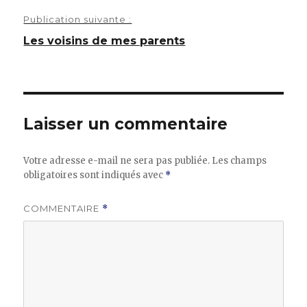
Publication suivante :
Les voisins de mes parents
Laisser un commentaire
Votre adresse e-mail ne sera pas publiée.
Les champs
obligatoires sont indiqués avec
*
COMMENTAIRE
*