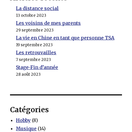
La distance social
13 octobre 2023
Les voisins de mes parents
29 septembre 2023
La vie en Chine en tant que personne TSA
19 septembre 2023
Les retrouvailles
7 septembre 2023
Stage-Fin d’année
28 août 2023
Catégories
Hobby
(8)
Musique
(14)