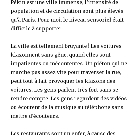
Pékin est une ville immense, l’intensité de
population et de circulation sont plus élevés
qu’à Paris. Pour moi, le niveau sensoriel était
difficile à supporter.
La ville est tellement bruyante ! Les voitures
klaxonnent sans gêne, quand elles sont
impatientes ou mécontentes. Un piéton qui ne
marche pas assez vite pour traverser la rue,
peut tout à fait provoquer les klaxons des
voitures. Les gens parlent très fort sans se
rendre compte. Les gens regardent des vidéos
ou écoutent de la musique au téléphone sans
mettre d’écouteurs.
Les restaurants sont un enfer, à cause des