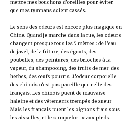
mettre mes bouchons d’oreilles pour éviter
que mes tympans soient cassés.
Le sens des odeurs est encore plus magique en
Chine. Quand je marche dans la rue, les odeurs
changent presque tous les 5 mètres : de l’eau
de javel, de la friture, des égouts, des
poubelles, des peintures, des brioches à la
vapeur, du shampooing, des fruits de mer, des
herbes, des œufs pourris…L’odeur corporelle
des chinois n’est pas pareille que celle des
français. Les chinois puent de mauvaise
haleine et des vêtements trempés de sueur.
Mais les français puent les oignons frais sous
les aisselles, et le « roquefort » aux pieds.