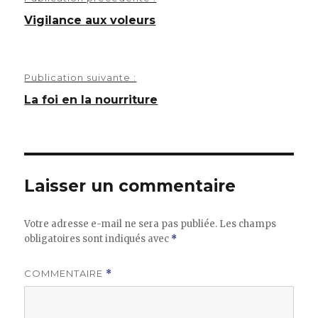
de
Vigilance aux voleurs
l’article
Publication suivante :
La foi en la nourriture
Laisser un commentaire
Votre adresse e-mail ne sera pas publiée.
Les champs
obligatoires sont indiqués avec
*
COMMENTAIRE
*