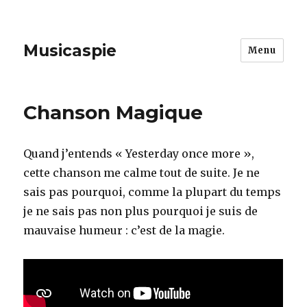
Musicaspie
Menu
Chanson Magique
Quand j’entends « Yesterday once more »,
cette chanson me calme tout de suite. Je ne
sais pas pourquoi, comme la plupart du temps
je ne sais pas non plus pourquoi je suis de
mauvaise humeur : c’est de la magie.