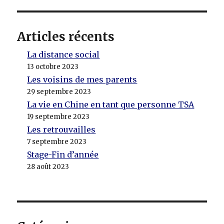
Articles récents
La distance social
13 octobre 2023
Les voisins de mes parents
29 septembre 2023
La vie en Chine en tant que personne TSA
19 septembre 2023
Les retrouvailles
7 septembre 2023
Stage-Fin d’année
28 août 2023