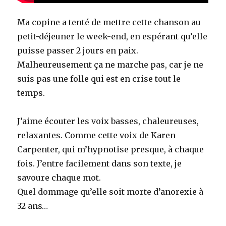
Ma copine a tenté de mettre cette chanson au
petit-déjeuner le week-end, en espérant qu’elle
puisse passer 2 jours en paix.
Malheureusement ça ne marche pas, car je ne
suis pas une folle qui est en crise tout le
temps.
J’aime écouter les voix basses, chaleureuses,
relaxantes. Comme cette voix de Karen
Carpenter, qui m’hypnotise presque, à chaque
fois. J’entre facilement dans son texte, je
savoure chaque mot.
Quel dommage qu’elle soit morte d’anorexie à
32 ans…