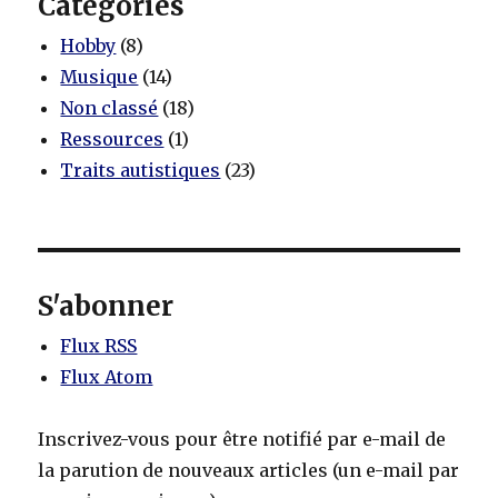
Catégories
Hobby
(8)
Musique
(14)
Non classé
(18)
Ressources
(1)
Traits autistiques
(23)
S'abonner
Flux RSS
Flux Atom
Inscrivez-vous pour être notifié par e-mail de
la parution de nouveaux articles (un e-mail par