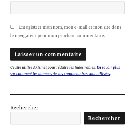
Enregistrer mon nom, mon e-mail et mon site dans
le navigateur pour mon prochain commentaire.
Ce site utilise Akismet pour réduire les indésirables.
En savoir plus
sur comment les données de vos commentaires sont utilisées
.
Rechercher
Rechercher