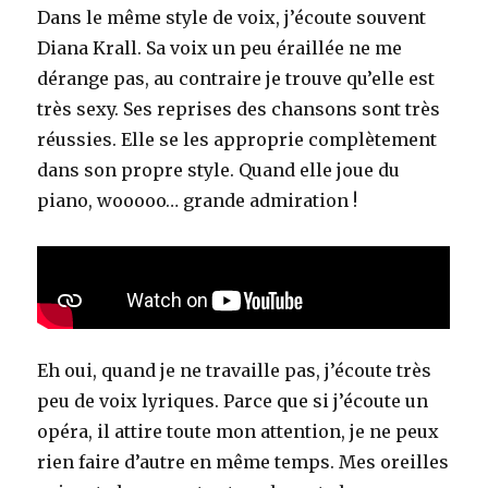
Dans le même style de voix, j’écoute souvent
Diana Krall. Sa voix un peu éraillée ne me
dérange pas, au contraire je trouve qu’elle est
très sexy. Ses reprises des chansons sont très
réussies. Elle se les approprie complètement
dans son propre style. Quand elle joue du
piano, wooooo… grande admiration !
Eh oui, quand je ne travaille pas, j’écoute très
peu de voix lyriques. Parce que si j’écoute un
opéra, il attire toute mon attention, je ne peux
rien faire d’autre en même temps. Mes oreilles