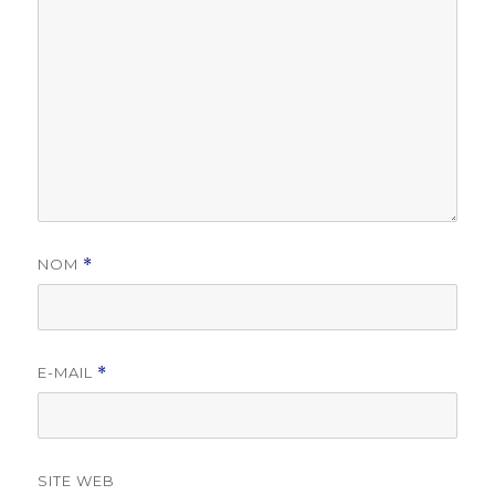
NOM
*
E-MAIL
*
SITE WEB