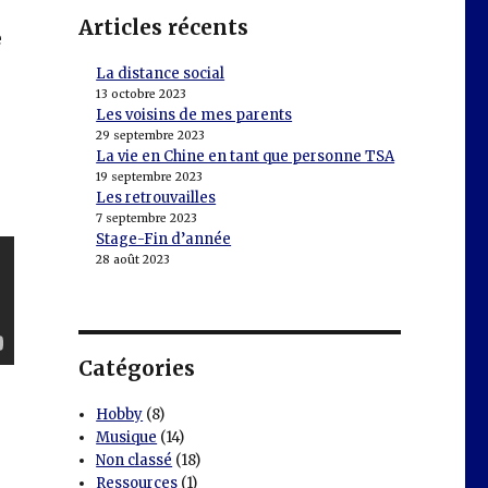
Articles récents
e
La distance social
13 octobre 2023
Les voisins de mes parents
29 septembre 2023
La vie en Chine en tant que personne TSA
19 septembre 2023
Les retrouvailles
7 septembre 2023
Stage-Fin d’année
28 août 2023
Catégories
Hobby
(8)
Musique
(14)
Non classé
(18)
Ressources
(1)