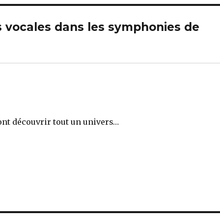
es vocales dans les symphonies de
font découvrir tout un univers…