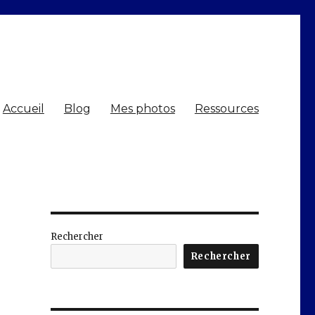
Accueil
Blog
Mes photos
Ressources
Rechercher
Rechercher