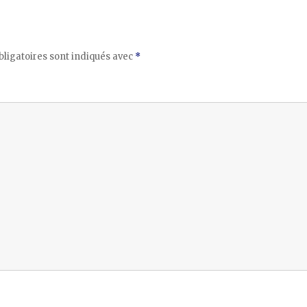
ligatoires sont indiqués avec
*