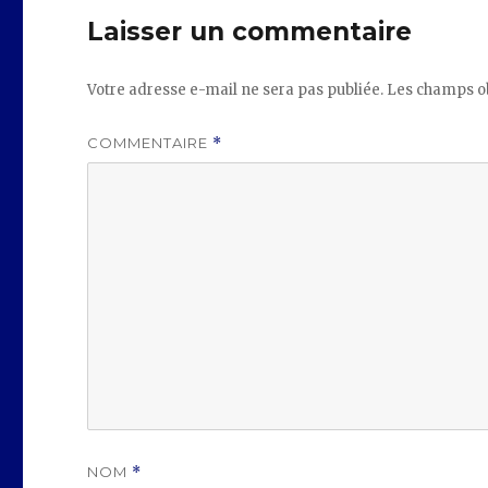
Laisser un commentaire
Votre adresse e-mail ne sera pas publiée.
Les champs ob
COMMENTAIRE
*
NOM
*