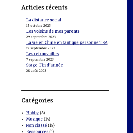
Articles récents
La distance social
13 octobre 2023
Les voisins de mes parents
29 septembre 2023
La vie en Chine en tant que personne TSA
19 septembre 2023
Les retrouvailles
7 septembre 2023
Stage-Fin d’année
28 août 2023
Catégories
Hobby
(8)
Musique
(14)
Non classé
(18)
Ressources
(1)