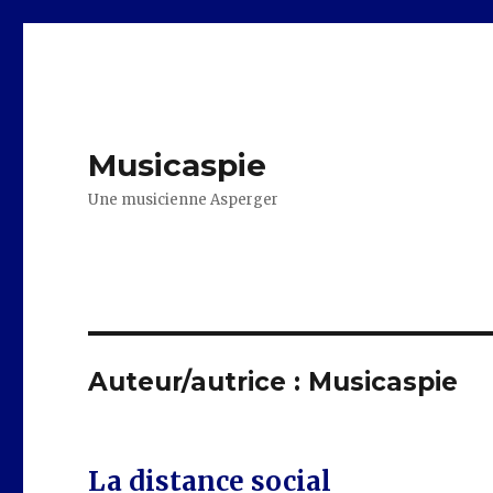
Musicaspie
Une musicienne Asperger
Auteur/autrice :
Musicaspie
La distance social