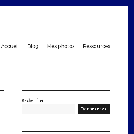
Accueil
Blog
Mes photos
Ressources
Rechercher
Rechercher