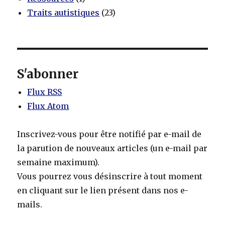
Traits autistiques
(23)
S'abonner
Flux RSS
Flux Atom
Inscrivez-vous pour être notifié par e-mail de
la parution de nouveaux articles (un e-mail par
semaine maximum).
Vous pourrez vous désinscrire à tout moment
en cliquant sur le lien présent dans nos e-
mails.