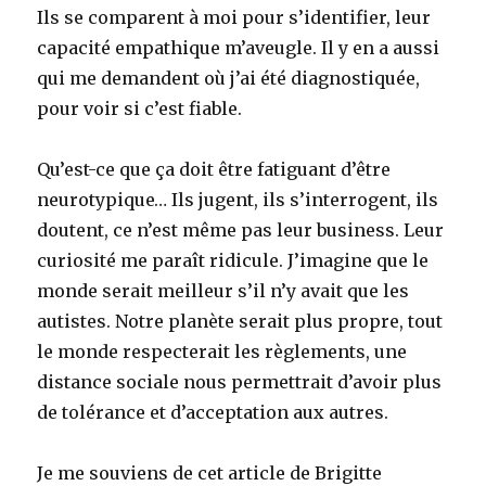
Ils se comparent à moi pour s’identifier, leur
capacité empathique m’aveugle. Il y en a aussi
qui me demandent où j’ai été diagnostiquée,
pour voir si c’est fiable.
Qu’est-ce que ça doit être fatiguant d’être
neurotypique… Ils jugent, ils s’interrogent, ils
doutent, ce n’est même pas leur business. Leur
curiosité me paraît ridicule. J’imagine que le
monde serait meilleur s’il n’y avait que les
autistes. Notre planète serait plus propre, tout
le monde respecterait les règlements, une
distance sociale nous permettrait d’avoir plus
de tolérance et d’acceptation aux autres.
Je me souviens de cet article de Brigitte