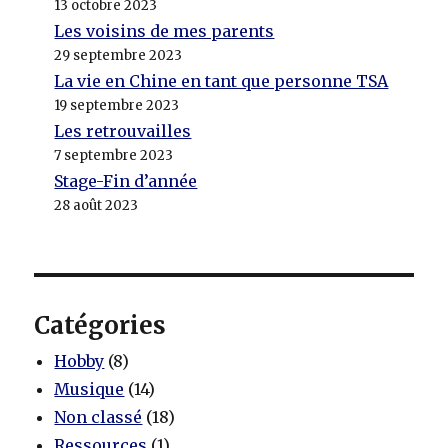
13 octobre 2023
Les voisins de mes parents
29 septembre 2023
La vie en Chine en tant que personne TSA
19 septembre 2023
Les retrouvailles
7 septembre 2023
Stage-Fin d’année
28 août 2023
Catégories
Hobby
(8)
Musique
(14)
Non classé
(18)
Ressources
(1)