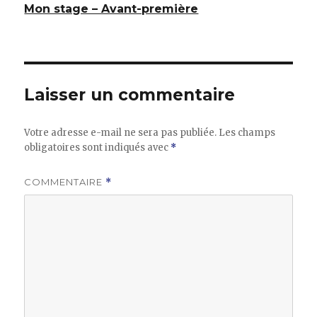
Mon stage – Avant-première
Laisser un commentaire
Votre adresse e-mail ne sera pas publiée.
Les champs
obligatoires sont indiqués avec
*
COMMENTAIRE
*