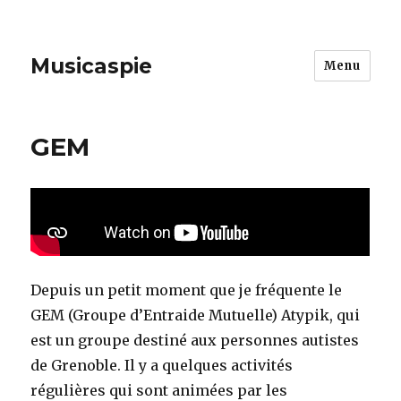
Musicaspie
Menu
GEM
Depuis un petit moment que je fréquente le
GEM (Groupe d’Entraide Mutuelle) Atypik, qui
est un groupe destiné aux personnes autistes
de Grenoble. Il y a quelques activités
régulières qui sont animées par les