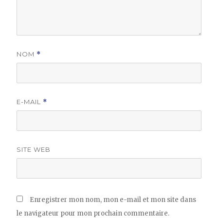
NOM
*
E-MAIL
*
SITE WEB
Enregistrer mon nom, mon e-mail et mon site dans
le navigateur pour mon prochain commentaire.