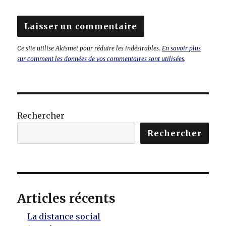
Ce site utilise Akismet pour réduire les indésirables.
En savoir plus
sur comment les données de vos commentaires sont utilisées
.
Rechercher
Rechercher
Articles récents
La distance social