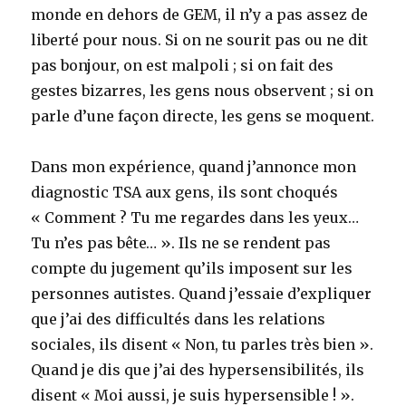
monde en dehors de GEM, il n’y a pas assez de
liberté pour nous. Si on ne sourit pas ou ne dit
pas bonjour, on est malpoli ; si on fait des
gestes bizarres, les gens nous observent ; si on
parle d’une façon directe, les gens se moquent.
Dans mon expérience, quand j’annonce mon
diagnostic TSA aux gens, ils sont choqués
« Comment ? Tu me regardes dans les yeux…
Tu n’es pas bête… ». Ils ne se rendent pas
compte du jugement qu’ils imposent sur les
personnes autistes. Quand j’essaie d’expliquer
que j’ai des difficultés dans les relations
sociales, ils disent « Non, tu parles très bien ».
Quand je dis que j’ai des hypersensibilités, ils
disent « Moi aussi, je suis hypersensible ! ».