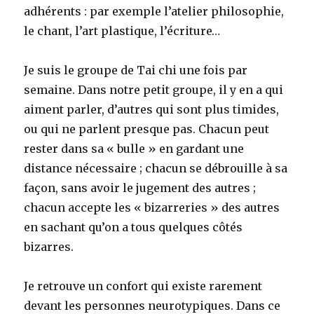
adhérents : par exemple l’atelier philosophie,
le chant, l’art plastique, l’écriture…
Je suis le groupe de Tai chi une fois par
semaine. Dans notre petit groupe, il y en a qui
aiment parler, d’autres qui sont plus timides,
ou qui ne parlent presque pas. Chacun peut
rester dans sa « bulle » en gardant une
distance nécessaire ; chacun se débrouille à sa
façon, sans avoir le jugement des autres ;
chacun accepte les « bizarreries » des autres
en sachant qu’on a tous quelques côtés
bizarres.
Je retrouve un confort qui existe rarement
devant les personnes neurotypiques. Dans ce